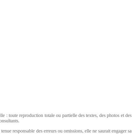
e : toute reproduction totale ou partielle des textes, des photos et des
onsultants.
 tenue responsable des erreurs ou omissions, elle ne saurait engager sa