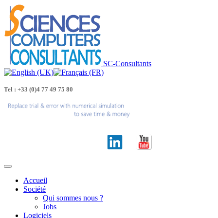
SC-Consultants
Tel : +33 (0)4 77 49 75 80
Accueil
Société
Qui sommes nous ?
Jobs
Logiciels