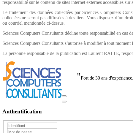
responsabilité sur le contenu de sites internet externes accessibles sur 
Le traitement des données collectées par Sciences Computers Consu
collectées ne seront pas diffusées à des tiers. Vous disposez d’un droi
ou courriel mentionnée ci-dessus.
Sciences Computers Consultants décline toute responsabilité en cas de p
Sciences Computers Consultants s’autorise à modifier à tout moment la 
La personne responsable de la publication est Laurent RATTE, respo
"
Fort de 30 ans d'expérience,
Authentification