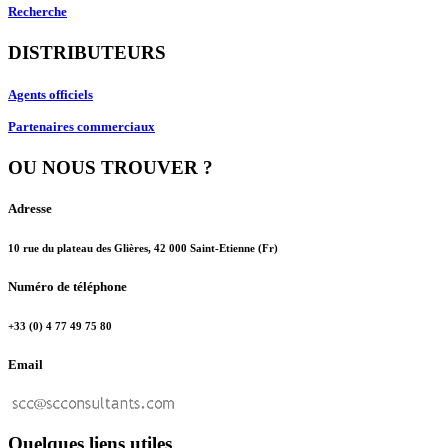
Recherche
DISTRIBUTEURS
Agents officiels
Partenaires commerciaux
OU NOUS TROUVER ?
Adresse
10 rue du plateau des Glières, 42 000 Saint-Etienne (Fr)
Numéro de téléphone
+33 (0) 4 77 49 75 80
Email
Quelques liens utiles