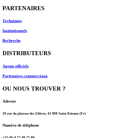
PARTENAIRES
Techniques
Institutionnels
Recherche
DISTRIBUTEURS
Agents officiels
Partenaires commerciaux
OU NOUS TROUVER ?
Adresse
10 rue du plateau des Glières, 42 000 Saint-Etienne (Fr)
Numéro de téléphone
+33 (0) 4 77 49 75 80