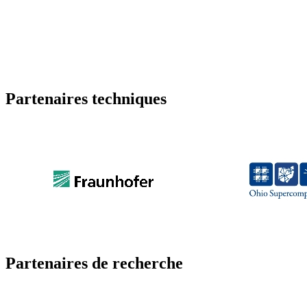
Partenaires techniques
Partenaires de recherche