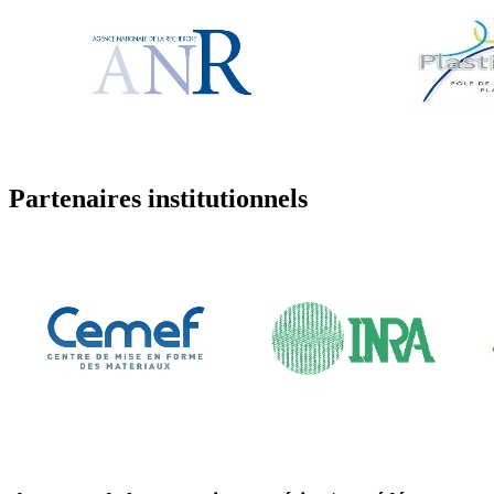
Partenaires institutionnels