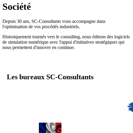
Société
Depuis 30 ans, SC-Consultants vous accompagne dans
l'optimisation de vos procédés industriels.
Historiquement tournés vers le consulting, nous éditons des logiciels
de simulation numérique avec l'appui d'initiatives stratégiques qui
nous permettent d'innover en continue.
Les bureaux SC-Consultants