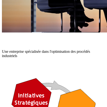
SC-Consultants
Une entreprise spécialisée dans l'optimisation des procédés
industriels