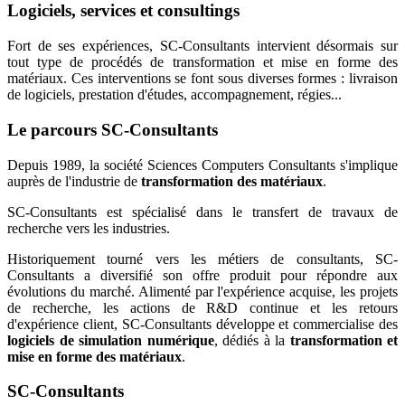
Logiciels, services et consultings
Fort de ses expériences, SC-Consultants intervient désormais sur
tout type de procédés de transformation et mise en forme des
matériaux. Ces interventions se font sous diverses formes : livraison
de logiciels, prestation d'études, accompagnement, régies...
Le parcours SC-Consultants
Depuis 1989, la société Sciences Computers Consultants s'implique
auprès de l'industrie de
transformation des matériaux
.
SC-Consultants est spécialisé dans le transfert de travaux de
recherche vers les industries.
Historiquement tourné vers les métiers de consultants, SC-
Consultants a diversifié son offre produit pour répondre aux
évolutions du marché. Alimenté par l'expérience acquise, les projets
de recherche, les actions de R&D continue et les retours
d'expérience client, SC-Consultants développe et commercialise des
logiciels de simulation numérique
, dédiés à la
transformation et
mise en forme des matériaux
.
SC-Consultants