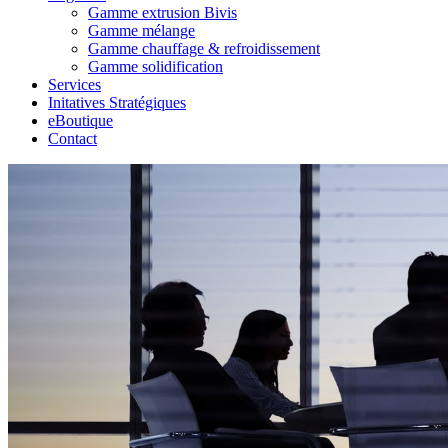
Gamme extrusion Bivis
Gamme mélange
Gamme chauffage & refroidissement
Gamme solidification
Services
Initatives Stratégiques
eBoutique
Contact