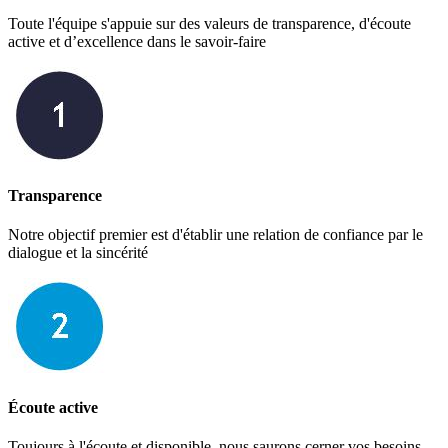
Toute l'équipe s'appuie sur des valeurs de transparence, d'écoute
active et d’excellence dans le savoir-faire
Transparence
Notre objectif premier est d'établir une relation de confiance par le
dialogue et la sincérité
Écoute active
Toujours à l'écoute et disponible, nous saurons cerner vos besoins