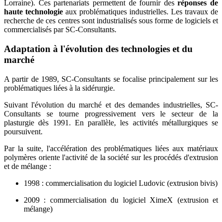
Lorraine). Ces partenariats permettent de fournir des
réponses de
haute technologie
aux problématiques industrielles. Les travaux de
recherche de ces centres sont industrialisés sous forme de logiciels et
commercialisés par SC-Consultants.
Adaptation à l'évolution des technologies et du
marché
A partir de 1989, SC-Consultants se focalise principalement sur les
problématiques liées à la sidérurgie.
Suivant l'évolution du marché et des demandes industrielles, SC-
Consultants se tourne progressivement vers le secteur de la
plasturgie dès 1991. En parallèle, les activités métallurgiques se
poursuivent.
Par la suite, l'accélération des problématiques liées aux matériaux
polymères oriente l'activité de la société sur les procédés d'extrusion
et de mélange :
1998 : commercialisation du logiciel Ludovic (extrusion bivis)
2009 : commercialisation du logiciel XimeX (extrusion et
mélange)