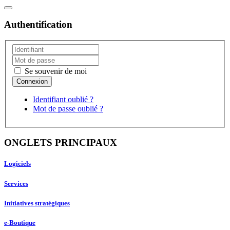
Authentification
Se souvenir de moi
Identifiant oublié ?
Mot de passe oublié ?
ONGLETS PRINCIPAUX
Logiciels
Services
Initiatives stratégiques
e-Boutique