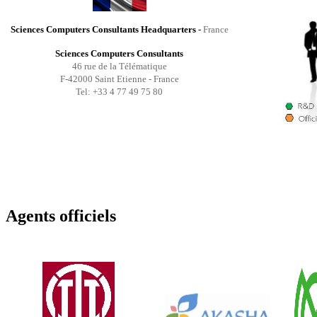
Sciences Computers Consultants Headquarters
-
France
Sciences Computers Consultants
46 rue de la Télématique
F-42000 Saint Etienne - France
Tel: +33 4 77 49 75 80
Agents officiels