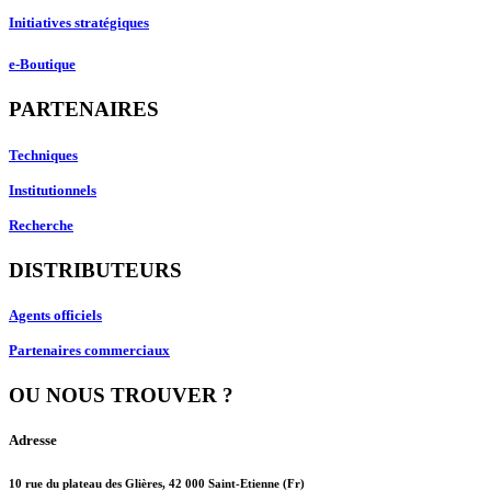
Initiatives stratégiques
e-Boutique
PARTENAIRES
Techniques
Institutionnels
Recherche
DISTRIBUTEURS
Agents officiels
Partenaires commerciaux
OU NOUS TROUVER ?
Adresse
10 rue du plateau des Glières, 42 000 Saint-Etienne (Fr)