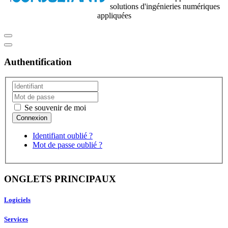
solutions d'ingénieries numériques
appliquées
Authentification
Se souvenir de moi
Identifiant oublié ?
Mot de passe oublié ?
ONGLETS PRINCIPAUX
Logiciels
Services